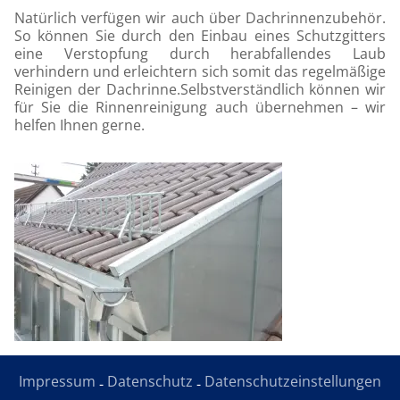
Natürlich verfügen wir auch über Dachrinnenzubehör.
So können Sie durch den Einbau eines Schutzgitters
eine Verstopfung durch herabfallendes Laub
verhindern und erleichtern sich somit das regelmäßige
Reinigen der Dachrinne.Selbstverständlich können wir
für Sie die Rinnenreinigung auch übernehmen – wir
helfen Ihnen gerne.
Impressum
Datenschutz
Datenschutzeinstellungen
-
-