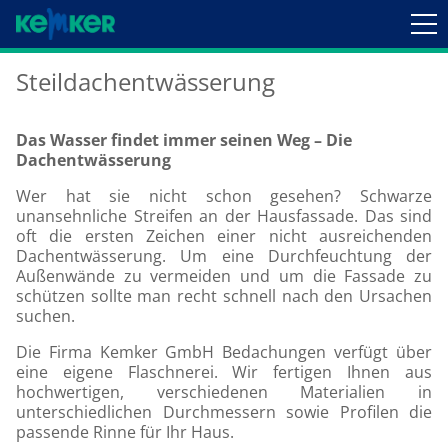
Steildachentwässerung
Das Wasser findet immer seinen Weg – Die
Dachentwässerung
Wer hat sie nicht schon gesehen? Schwarze
unansehnliche Streifen an der Hausfassade. Das sind
oft die ersten Zeichen einer nicht ausreichenden
Dachentwässerung. Um eine Durchfeuchtung der
Außenwände zu vermeiden und um die Fassade zu
schützen sollte man recht schnell nach den Ursachen
suchen.
Die Firma Kemker GmbH Bedachungen verfügt über
eine eigene Flaschnerei. Wir fertigen Ihnen aus
hochwertigen, verschiedenen Materialien in
unterschiedlichen Durchmessern sowie Profilen die
passende Rinne für Ihr Haus.