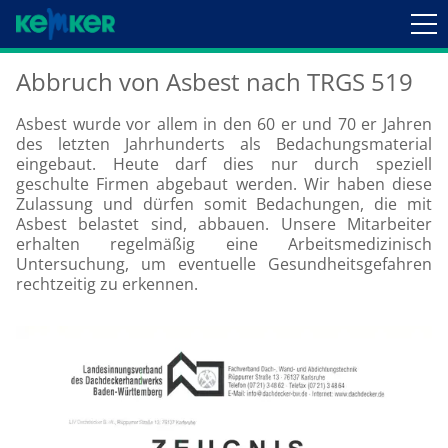
Abbruch von Asbest nach TRGS 519
Asbest wurde vor allem in den 60 er und 70 er Jahren
des letzten Jahrhunderts als Bedachungsmaterial
eingebaut. Heute darf dies nur durch speziell
geschulte Firmen abgebaut werden. Wir haben diese
Zulassung und dürfen somit Bedachungen, die mit
Asbest belastet sind, abbauen. Unsere Mitarbeiter
erhalten regelmäßig eine Arbeitsmedizinisch
Untersuchung, um eventuelle Gesundheitsgefahren
rechtzeitig zu erkennen.